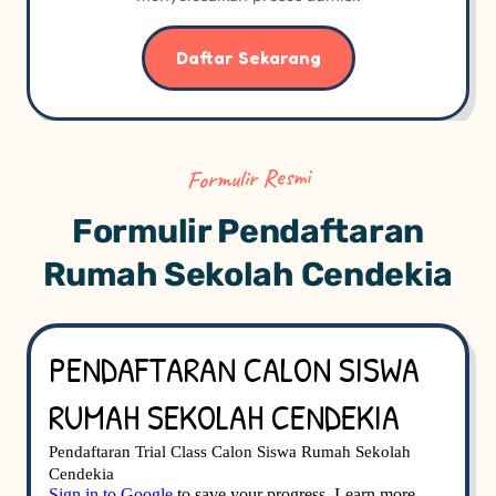
Daftar Sekarang
Formulir Resmi
Formulir Pendaftaran
Rumah Sekolah Cendekia