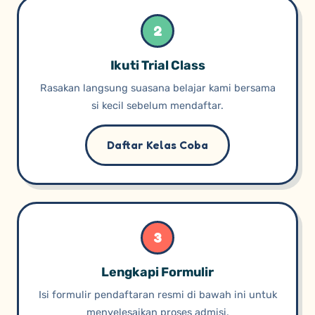
2
Ikuti Trial Class
Rasakan langsung suasana belajar kami bersama
si kecil sebelum mendaftar.
Daftar Kelas Coba
3
Lengkapi Formulir
Isi formulir pendaftaran resmi di bawah ini untuk
menyelesaikan proses admisi.