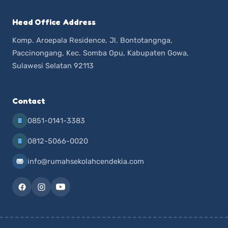
Head Office Address
Komp. Aroepala Residence, Jl. Bontotangnga,
Paccinongang, Kec. Somba Opu, Kabupaten Gowa,
Sulawesi Selatan 92113
Contact
0851-0141-3383
0812-5066-0020
info@rumahsekolahcendekia.com