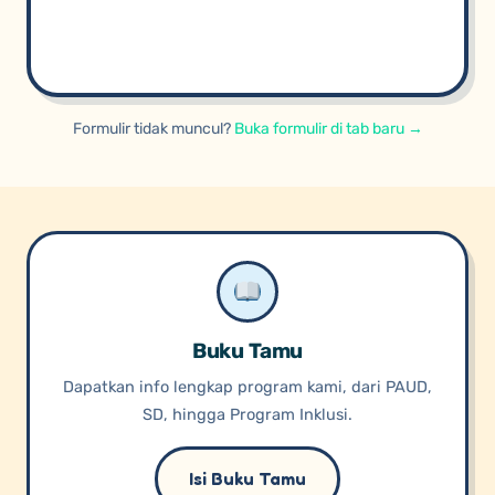
Formulir tidak muncul?
Buka formulir di tab baru →
Buku Tamu
Dapatkan info lengkap program kami, dari PAUD,
SD, hingga Program Inklusi.
Isi Buku Tamu