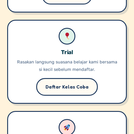
Trial
Rasakan langsung suasana belajar kami bersama
si kecil sebelum mendaftar.
Daftar Kelas Coba